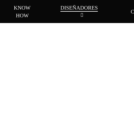
KNOW
DISEÑADORES
HOW