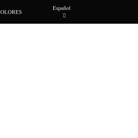
Español
COLORES